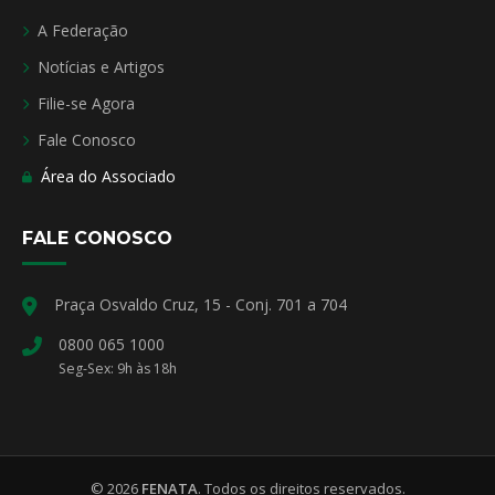
A Federação
Notícias e Artigos
Filie-se Agora
Fale Conosco
Área do Associado
FALE CONOSCO
Praça Osvaldo Cruz, 15 - Conj. 701 a 704
0800 065 1000
Seg-Sex: 9h às 18h
© 2026
FENATA
. Todos os direitos reservados.