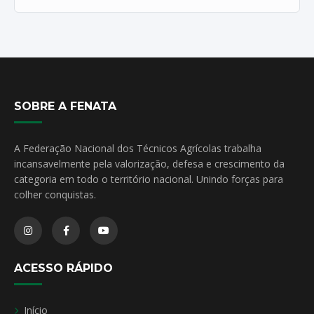
SOBRE A FENATA
A Federação Nacional dos Técnicos Agrícolas trabalha
incansavelmente pela valorização, defesa e crescimento da
categoria em todo o território nacional. Unindo forças para
colher conquistas.
ACESSO RÁPIDO
Início