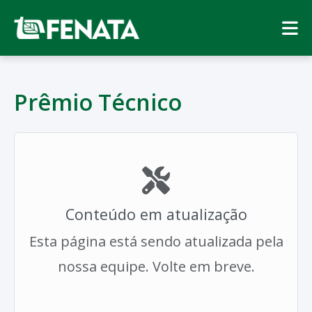
Prêmio Técnico
Conteúdo em atualização
Esta página está sendo atualizada pela
nossa equipe. Volte em breve.