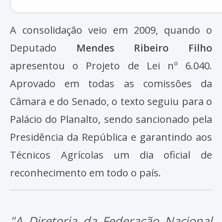
A consolidação veio em 2009, quando o
Deputado
Mendes Ribeiro Filho
apresentou o Projeto de Lei nº 6.040.
Aprovado em todas as comissões da
Câmara e do Senado, o texto seguiu para o
Palácio do Planalto, sendo sancionado pela
Presidência da República e garantindo aos
Técnicos Agrícolas um dia oficial de
reconhecimento em todo o país.
"A Diretoria da Federação Nacional