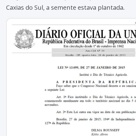
Caxias do Sul, a semente estava plantada.