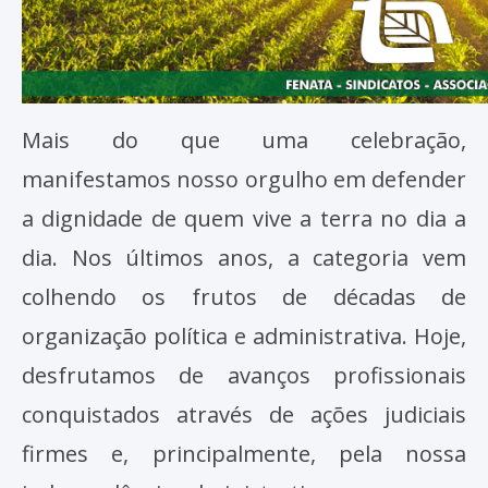
Mais do que uma celebração,
manifestamos nosso orgulho em defender
a dignidade de quem vive a terra no dia a
dia. Nos últimos anos, a categoria vem
colhendo os frutos de décadas de
organização política e administrativa. Hoje,
desfrutamos de avanços profissionais
conquistados através de ações judiciais
firmes e, principalmente, pela nossa