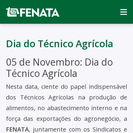
Dia do Técnico Agrícola
05 de Novembro: Dia do
Técnico Agrícola
Nesta data, ciente do papel indispensável
dos Técnicos Agrícolas na produção de
alimentos, no abastecimento interno e na
força das exportações do agronegócio, a
FENATA
, juntamente com os Sindicatos e