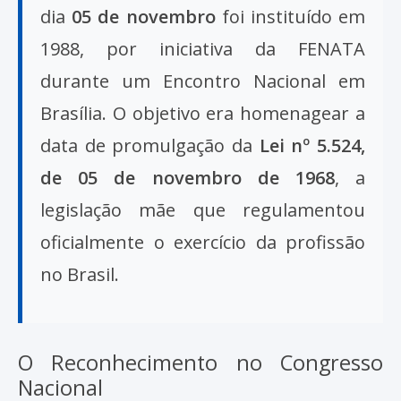
dia
05 de novembro
foi instituído em
1988, por iniciativa da FENATA
durante um Encontro Nacional em
Brasília. O objetivo era homenagear a
data de promulgação da
Lei nº 5.524,
de 05 de novembro de 1968
, a
legislação mãe que regulamentou
oficialmente o exercício da profissão
no Brasil.
O Reconhecimento no Congresso
Nacional