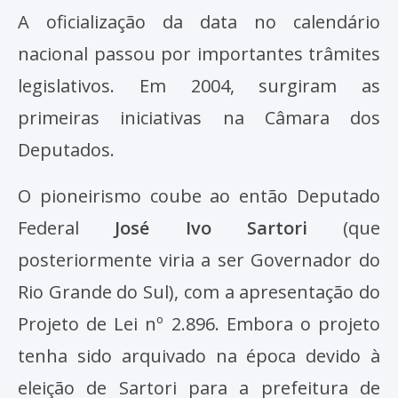
A oficialização da data no calendário
nacional passou por importantes trâmites
legislativos. Em 2004, surgiram as
primeiras iniciativas na Câmara dos
Deputados.
O pioneirismo coube ao então Deputado
Federal
José Ivo Sartori
(que
posteriormente viria a ser Governador do
Rio Grande do Sul), com a apresentação do
Projeto de Lei nº 2.896. Embora o projeto
tenha sido arquivado na época devido à
eleição de Sartori para a prefeitura de