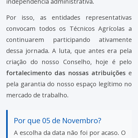
independência administrativa.
Por isso, as entidades representativas
convocam todos os Técnicos Agrícolas a
continuarem participando ativamente
dessa jornada. A luta, que antes era pela
criação do nosso Conselho, hoje é pelo
fortalecimento das nossas atribuições
e
pela garantia do nosso espaço legítimo no
mercado de trabalho.
Por que 05 de Novembro?
A escolha da data não foi por acaso. O