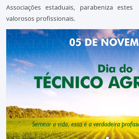
Associações estaduais, parabeniza estes
valorosos profissionais.