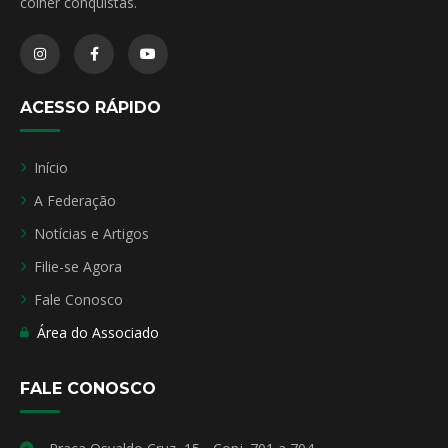
colher conquistas.
ACESSO RÁPIDO
Início
A Federação
Notícias e Artigos
Filie-se Agora
Fale Conosco
Área do Associado
FALE CONOSCO