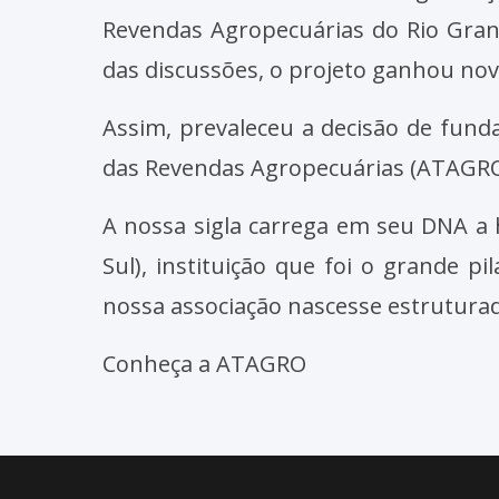
Revendas Agropecuárias do Rio Gran
das discussões, o projeto ganhou no
Assim, prevaleceu a decisão de funda
das Revendas Agropecuárias (ATAGRO
A nossa sigla carrega em seu DNA a 
Sul), instituição que foi o grande 
nossa associação nascesse estruturad
Conheça a ATAGRO