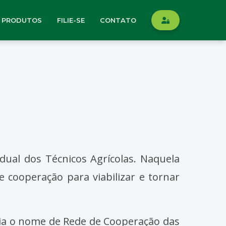
PRODUTOS
FILIE-SE
CONTATO
dual dos Técnicos Agrícolas. Naquela
 cooperação para viabilizar e tornar
varia o nome de Rede de Cooperação das